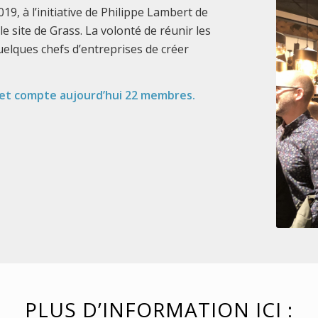
2019, à l’initiative de Philippe Lambert de
le site de Grass. La volonté de réunir les
uelques chefs d’entreprises de créer
e et compte aujourd’hui 22 membres.
PLUS D’INFORMATION ICI :