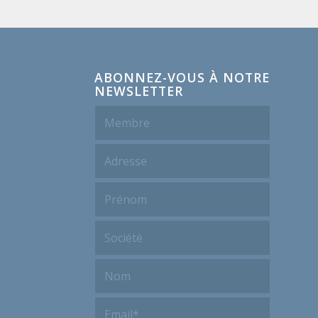
ABONNEZ-VOUS À NOTRE
NEWSLETTER