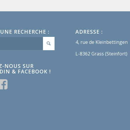
 UNE RECHERCHE :
ADRESSE :
4, rue de Kleinbettingen
L-8362 Grass (Steinfort)
Z-NOUS SUR
DIN & FACEBOOK !