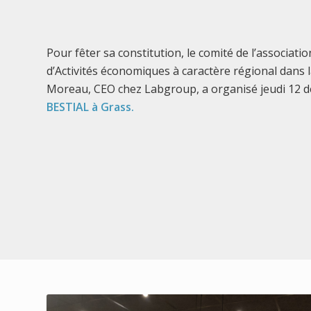
Pour fêter sa constitution, le comité de l’associati
d’Activités économiques à caractère régional dans 
Moreau, CEO chez Labgroup, a organisé jeudi 12 
BESTIAL à Grass.