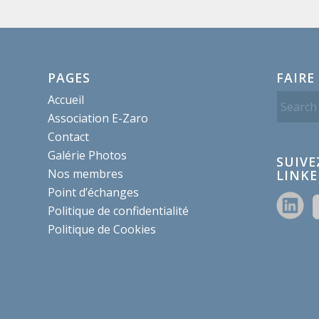
PAGES
FAIRE
Accueil
Association E-Zaro
Contact
Galérie Photos
SUIVE
Nos membres
LINKE
Point d’échanges
Politique de confidentialité
Politique de Cookies