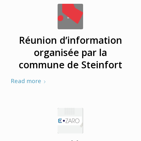
Réunion d’information
organisée par la
commune de Steinfort
Read more