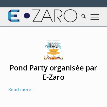
Pond Party organisée par
E-Zaro
Read more