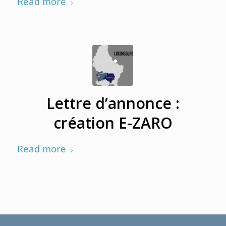
Read more
Lettre d’annonce :
création E-ZARO
Read more