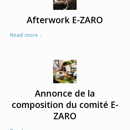
Afterwork E-ZARO
Read more
Annonce de la
composition du comité E-
ZARO