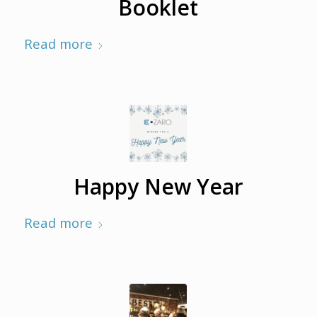
Booklet
Read more
Happy New Year
Read more