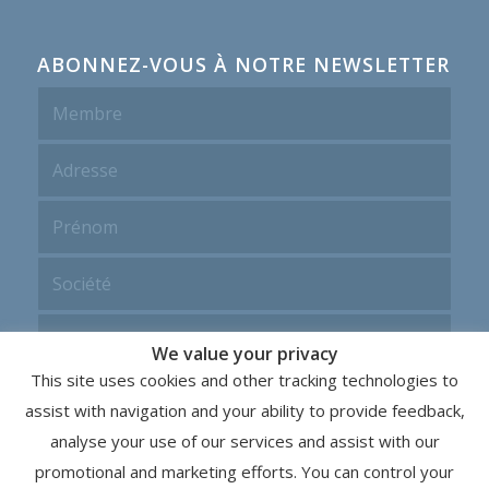
ABONNEZ-VOUS À NOTRE NEWSLETTER
We value your privacy
This site uses cookies and other tracking technologies to
assist with navigation and your ability to provide feedback,
analyse your use of our services and assist with our
promotional and marketing efforts. You can control your