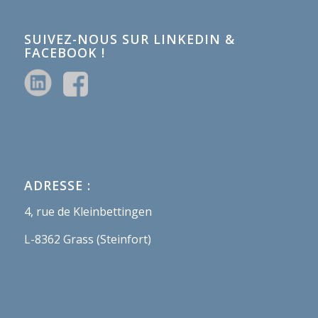
SUIVEZ-NOUS SUR LINKEDIN &
FACEBOOK !
ADRESSE :
4, rue de Kleinbettingen
L-8362 Grass (Steinfort)