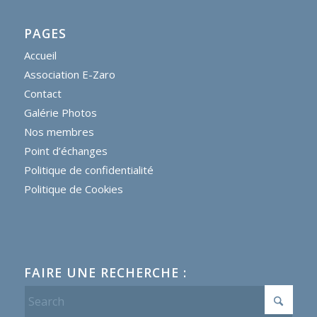
PAGES
Accueil
Association E-Zaro
Contact
Galérie Photos
Nos membres
Point d’échanges
Politique de confidentialité
Politique de Cookies
FAIRE UNE RECHERCHE :